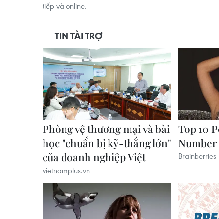
tiếp và online.