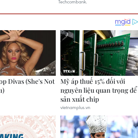
Techcombank.