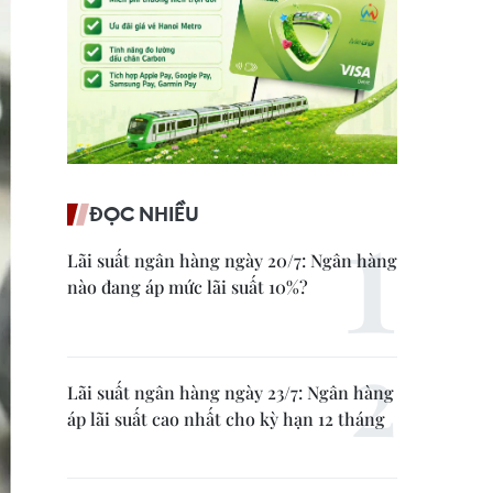
ĐỌC NHIỀU
Lãi suất ngân hàng ngày 20/7: Ngân hàng
nào đang áp mức lãi suất 10%?
Lãi suất ngân hàng ngày 23/7: Ngân hàng
áp lãi suất cao nhất cho kỳ hạn 12 tháng