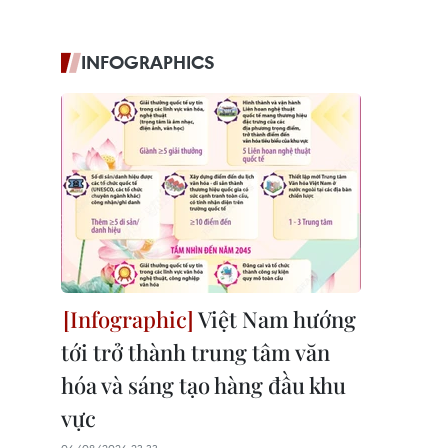
INFOGRAPHICS
Việt Nam hướng
tới trở thành trung tâm văn
hóa và sáng tạo hàng đầu khu
vực