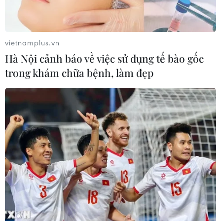
vietnamplus.vn
Hà Nội cảnh báo về việc sử dụng tế bào gốc
trong khám chữa bệnh, làm đẹp