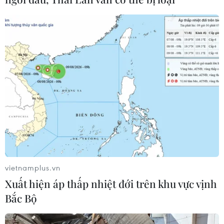
vietnamplus.vn
Xuất hiện áp thấp nhiệt đới trên khu vực vịnh
Bắc Bộ