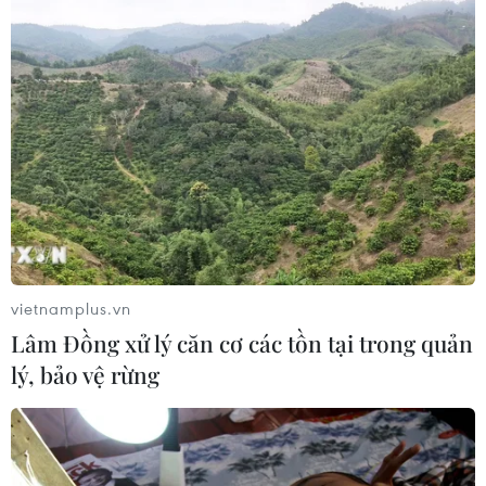
vietnamplus.vn
Lâm Đồng xử lý căn cơ các tồn tại trong quản
lý, bảo vệ rừng