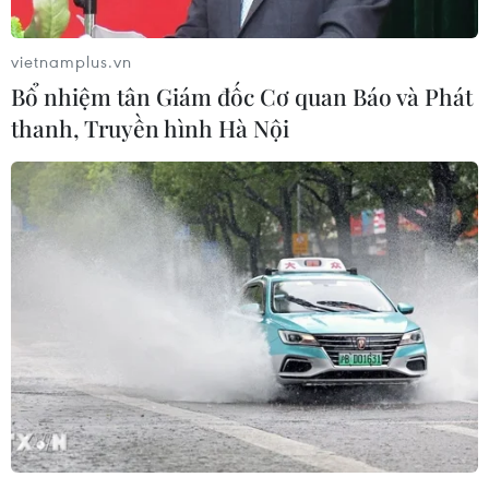
vietnamplus.vn
Bổ nhiệm tân Giám đốc Cơ quan Báo và Phát
thanh, Truyền hình Hà Nội