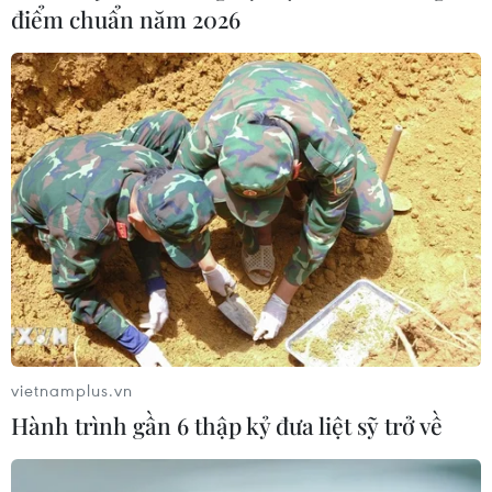
điểm chuẩn năm 2026
vietnamplus.vn
Hành trình gần 6 thập kỷ đưa liệt sỹ trở về