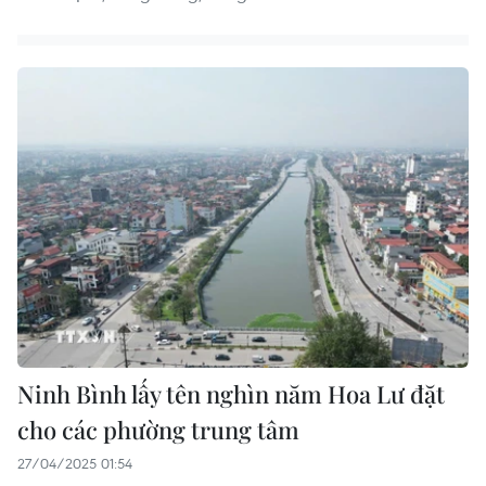
Ninh Bình lấy tên nghìn năm Hoa Lư đặt
cho các phường trung tâm
27/04/2025 01:54