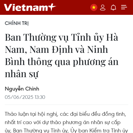
CHÍNH TRỊ
Ban Thường vụ Tỉnh ủy Hà
Nam, Nam Định và Ninh
Bình thông qua phương án
nhân sự
Nguyễn Chinh
05/06/2025 13:30
Thảo luận tại hội nghị, các đại biểu đều đồng tình,
nhất trí cao với dự thảo phương án nhân sự cấp
ủy, Ban Thường vụ Tỉnh ủy, Ủy ban Kiểm tra Tỉnh ủy