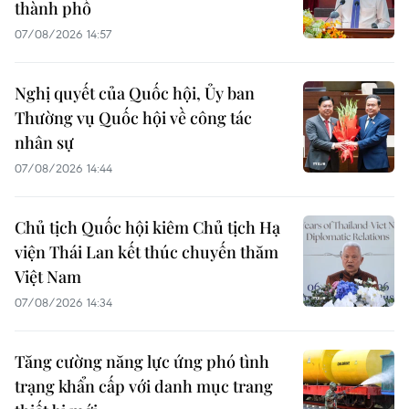
thành phố
07/08/2026 14:57
Nghị quyết của Quốc hội, Ủy ban
Thường vụ Quốc hội về công tác
nhân sự
07/08/2026 14:44
Chủ tịch Quốc hội kiêm Chủ tịch Hạ
viện Thái Lan kết thúc chuyến thăm
Việt Nam
07/08/2026 14:34
Tăng cường năng lực ứng phó tình
trạng khẩn cấp với danh mục trang