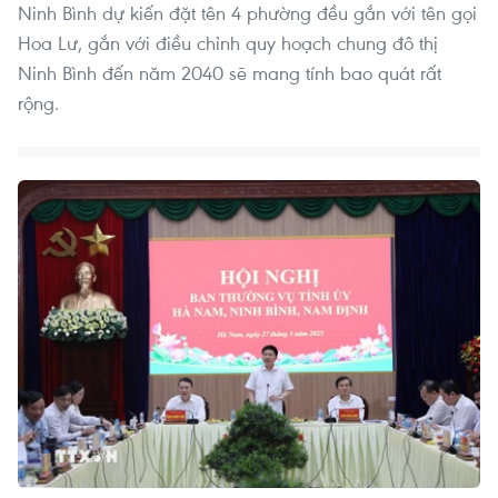
Ninh Bình dự kiến đặt tên 4 phường đều gắn với tên gọi
Hoa Lư, gắn với điều chỉnh quy hoạch chung đô thị
Ninh Bình đến năm 2040 sẽ mang tính bao quát rất
rộng.