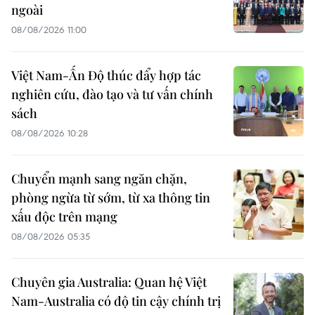
ngoài
08/08/2026 11:00
Việt Nam-Ấn Độ thúc đẩy hợp tác
nghiên cứu, đào tạo và tư vấn chính
sách
08/08/2026 10:28
Chuyển mạnh sang ngăn chặn,
phòng ngừa từ sớm, từ xa thông tin
xấu độc trên mạng
08/08/2026 05:35
Chuyên gia Australia: Quan hệ Việt
Nam-Australia có độ tin cậy chính trị