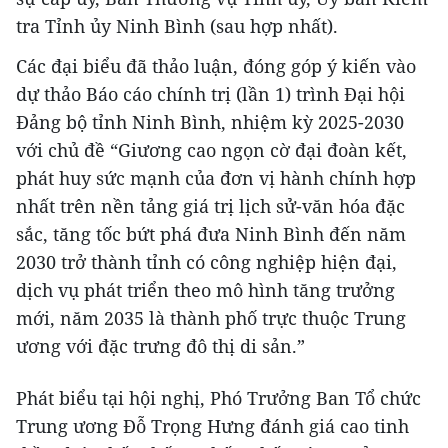
tra Tỉnh ủy Ninh Bình (sau hợp nhất).
Các đại biểu đã thảo luận, đóng góp ý kiến vào
dự thảo Báo cáo chính trị (lần 1) trình Đại hội
Đảng bộ tỉnh Ninh Bình, nhiệm kỳ 2025-2030
với chủ đề “Giương cao ngọn cờ đại đoàn kết,
phát huy sức mạnh của đơn vị hành chính hợp
nhất trên nền tảng giá trị lịch sử-văn hóa đặc
sắc, tăng tốc bứt phá đưa Ninh Bình đến năm
2030 trở thành tỉnh có công nghiệp hiện đại,
dịch vụ phát triển theo mô hình tăng trưởng
mới, năm 2035 là thành phố trực thuộc Trung
ương với đặc trưng đô thị di sản.”
Phát biểu tại hội nghị, Phó Trưởng Ban Tổ chức
Trung ương Đỗ Trọng Hưng đánh giá cao tinh