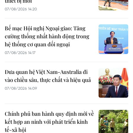
thiết bị mới
07/08/2026 14:20
Bế mạc Hội nghị Ngoại giao: Tăng
cường thống nhất hành động trong
hệ thống cơ quan đối ngoại
07/08/2026 14:17
Đưa quan hệ Việt Nam-Australia đi
vào chiều sâu, thực chất và hiệu quả
07/08/2026 14:09
Chính phủ ban hành quy định mới về
kết hợp an ninh với phát triển kinh
tế-xã hội