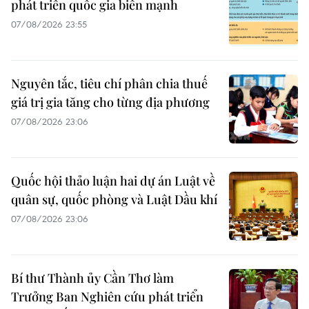
phát triển quốc gia biển mạnh
07/08/2026 23:55
Nguyên tắc, tiêu chí phân chia thuế
giá trị gia tăng cho từng địa phương
07/08/2026 23:06
Quốc hội thảo luận hai dự án Luật về
quân sự, quốc phòng và Luật Dầu khí
07/08/2026 23:06
Bí thư Thành ủy Cần Thơ làm
Trưởng Ban Nghiên cứu phát triển