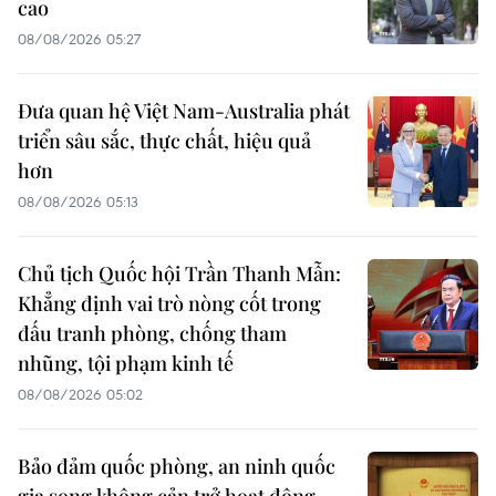
cao
08/08/2026 05:27
Đưa quan hệ Việt Nam-Australia phát
triển sâu sắc, thực chất, hiệu quả
hơn
08/08/2026 05:13
Chủ tịch Quốc hội Trần Thanh Mẫn:
Khẳng định vai trò nòng cốt trong
đấu tranh phòng, chống tham
nhũng, tội phạm kinh tế
08/08/2026 05:02
Bảo đảm quốc phòng, an ninh quốc