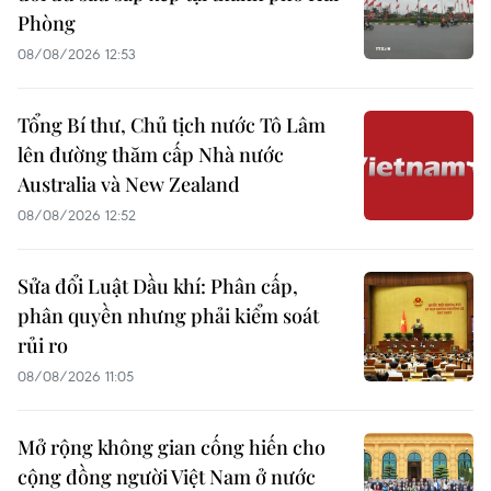
Phòng
08/08/2026 12:53
Tổng Bí thư, Chủ tịch nước Tô Lâm
lên đường thăm cấp Nhà nước
Australia và New Zealand
08/08/2026 12:52
Sửa đổi Luật Dầu khí: Phân cấp,
phân quyền nhưng phải kiểm soát
rủi ro
08/08/2026 11:05
Mở rộng không gian cống hiến cho
cộng đồng người Việt Nam ở nước