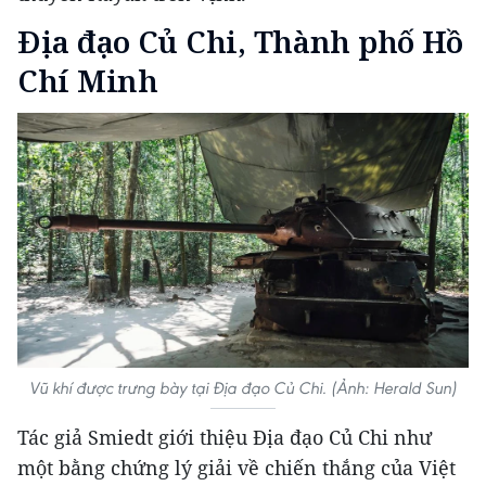
Địa đạo Củ Chi, Thành phố Hồ
Chí Minh
Vũ khí được trưng bày tại Địa đạo Củ Chi. (Ảnh: Herald Sun)
Tác giả Smiedt giới thiệu Địa đạo Củ Chi như
một bằng chứng lý giải về chiến thắng của Việt