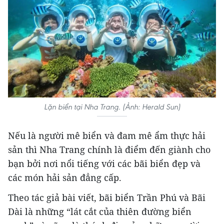
Lặn biển tại Nha Trang. (Ảnh: Herald Sun)
Nếu là người mê biển và đam mê ẩm thực hải
sản thì Nha Trang chính là điểm đến giành cho
bạn bởi nơi nổi tiếng với các bãi biển đẹp và
các món hải sản đẳng cấp.
Theo tác giả bài viết, bãi biển Trần Phú và Bãi
Dài là những “lát cắt của thiên đường biển