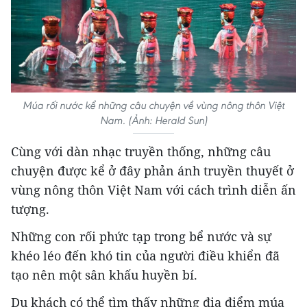
Múa rối nước kể những câu chuyện về vùng nông thôn Việt
Nam. (Ảnh: Herald Sun)
Cùng với dàn nhạc truyền thống, những câu
chuyện được kể ở đây phản ánh truyền thuyết ở
vùng nông thôn Việt Nam với cách trình diễn ấn
tượng.
Những con rối phức tạp trong bể nước và sự
khéo léo đến khó tin của người điều khiển đã
tạo nên một sân khấu huyền bí.
Du khách có thể tìm thấy những địa điểm múa