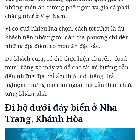
những món ăn đường phố ngon và giá cả phải
chăng như ở Việt Nam.
Vì có quá nhiều lựa chọn, cách tốt nhất là du
khách nên nhờ người dân địa phương chỉ đến
những địa điểm có món ăn đặc sắc.
Du khách cũng có thể thực hiện chuyến “food
tour” bằng xe máy và để cho tài xế hướng dẫn
đến những địa chỉ ẩm thực nổi tiếng, trải
nghiệm những món ăn ngon mà bản thân chưa
từng khám phá.
Đi bộ dưới đáy biển ở Nha
Trang, Khánh Hòa