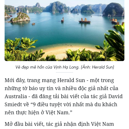
Vẻ đẹp mê hồn của Vịnh Hạ Long. (Ảnh: Herald Sun)
Mới đây, trang mạng Herald Sun - một trong
những tờ báo uy tín và nhiều độc giả nhất của
Australia - đã đăng tải bài viết của tác giả David
Smiedt về “9 điều tuyệt vời nhất mà du khách
nên thực hiện ở Việt Nam.”
Mở đầu bài viết, tác giả nhận định Việt Nam