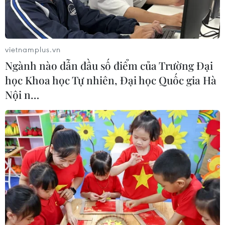
vietnamplus.vn
Ngành nào dẫn đầu số điểm của Trường Đại
học Khoa học Tự nhiên, Đại học Quốc gia Hà
Nội n…