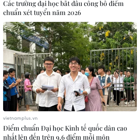
Các trường đại học bắt đầu công bố điểm
chuẩn xét tuyển năm 2026
vietnamplus.vn
Điểm chuẩn Đại học Kinh tế quốc dân cao
nhất lên đến trên 9,6 điểm mỗi môn