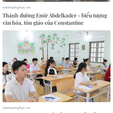
vietnamplus.vn
Thánh đường Emir Abdelkader - biểu tượng
văn hóa, tôn giáo của Constantine
vietnamplus.vn