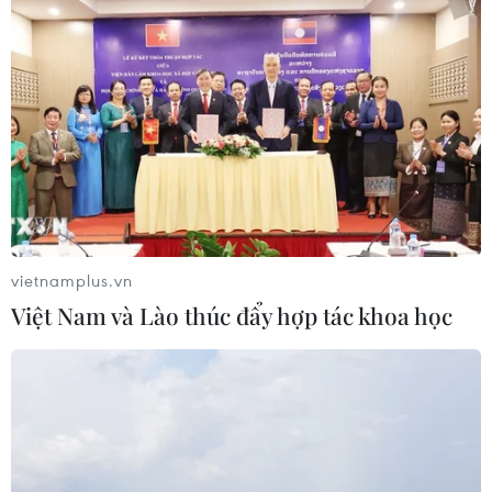
vietnamplus.vn
Việt Nam và Lào thúc đẩy hợp tác khoa học