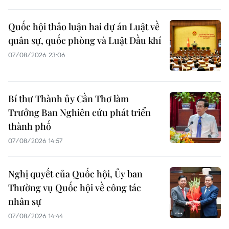
Quốc hội thảo luận hai dự án Luật về
quân sự, quốc phòng và Luật Dầu khí
07/08/2026 23:06
Bí thư Thành ủy Cần Thơ làm
Trưởng Ban Nghiên cứu phát triển
thành phố
07/08/2026 14:57
Nghị quyết của Quốc hội, Ủy ban
Thường vụ Quốc hội về công tác
nhân sự
07/08/2026 14:44