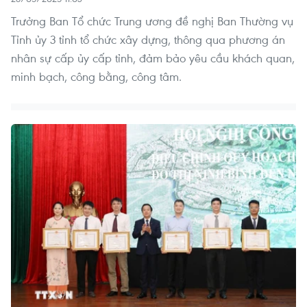
Trưởng Ban Tổ chức Trung ương đề nghị Ban Thường vụ
Tỉnh ủy 3 tỉnh tổ chức xây dựng, thông qua phương án
nhân sự cấp ủy cấp tỉnh, đảm bảo yêu cầu khách quan,
minh bạch, công bằng, công tâm.