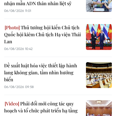
nhận mẫu ADN thân nhân liệt sỹ
06/08/2026 11:01
Thủ tướng hội kiến Chủ tịch
Quốc hội kiêm Chủ tịch Hạ viện Thái
Lan
06/08/2026 10:42
Đề xuất luật hóa việc thiết lập hành
lang không gian, tầm nhìn hướng
biển
06/08/2026 09:58
Phải đổi mới công tác quy
hoạch và tổ chức phát triển hạ tầng