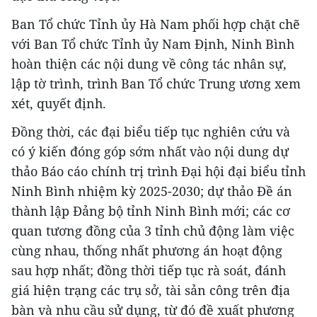
Ban Tổ chức Tỉnh ủy Hà Nam phối hợp chặt chẽ
với Ban Tổ chức Tỉnh ủy Nam Định, Ninh Bình
hoàn thiện các nội dung về công tác nhân sự,
lập tờ trình, trình Ban Tổ chức Trung ương xem
xét, quyết định.
Đồng thời, các đại biểu tiếp tục nghiên cứu và
có ý kiến đóng góp sớm nhất vào nội dung dự
thảo Báo cáo chính trị trình Đại hội đại biểu tỉnh
Ninh Bình nhiệm kỳ 2025-2030; dự thảo Đề án
thành lập Đảng bộ tỉnh Ninh Bình mới; các cơ
quan tương đồng của 3 tỉnh chủ động làm việc
cùng nhau, thống nhất phương án hoạt động
sau hợp nhất; đồng thời tiếp tục rà soát, đánh
giá hiện trạng các trụ sở, tài sản công trên địa
bàn và nhu cầu sử dụng, từ đó đề xuất phương