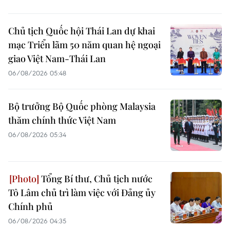
Chủ tịch Quốc hội Thái Lan dự khai
mạc Triển lãm 50 năm quan hệ ngoại
giao Việt Nam-Thái Lan
06/08/2026 05:48
Bộ trưởng Bộ Quốc phòng Malaysia
thăm chính thức Việt Nam
06/08/2026 05:34
Tổng Bí thư, Chủ tịch nước
Tô Lâm chủ trì làm việc với Đảng ủy
Chính phủ
06/08/2026 04:35