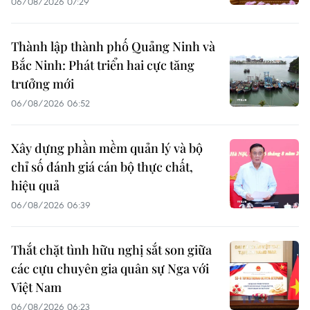
06/08/2026 07:29
Thành lập thành phố Quảng Ninh và
Bắc Ninh: Phát triển hai cực tăng
trưởng mới
06/08/2026 06:52
Xây dựng phần mềm quản lý và bộ
chỉ số đánh giá cán bộ thực chất,
hiệu quả
06/08/2026 06:39
Thắt chặt tình hữu nghị sắt son giữa
các cựu chuyên gia quân sự Nga với
Việt Nam
06/08/2026 06:23