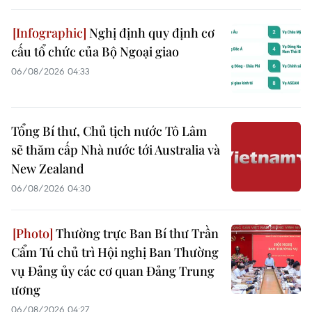
Nghị định quy định cơ
cấu tổ chức của Bộ Ngoại giao
06/08/2026 04:33
Tổng Bí thư, Chủ tịch nước Tô Lâm
sẽ thăm cấp Nhà nước tới Australia và
New Zealand
06/08/2026 04:30
Thường trực Ban Bí thư Trần
Cẩm Tú chủ trì Hội nghị Ban Thường
vụ Đảng ủy các cơ quan Đảng Trung
ương
06/08/2026 04:27