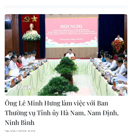
Ông Lê Minh Hưng làm việc với Ban
Thường vụ Tỉnh ủy Hà Nam, Nam Định,
Ninh Bình
28/05/2025 11:03