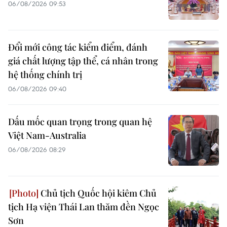
06/08/2026 09:53
Đổi mới công tác kiểm điểm, đánh
giá chất lượng tập thể, cá nhân trong
hệ thống chính trị
06/08/2026 09:40
Dấu mốc quan trọng trong quan hệ
Việt Nam-Australia
06/08/2026 08:29
Chủ tịch Quốc hội kiêm Chủ
tịch Hạ viện Thái Lan thăm đền Ngọc
Sơn