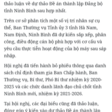
thảo luận về dự thảo Đề án thành lập Đảng bộ
tỉnh Ninh Bình sau hợp nhất.
Trên cơ sở phân tích một số vị trí nhân sự cụ
thể, Ban Thường vụ Tỉnh ủy 3 tỉnh Hà Nam,
Nam Định, Ninh Bình đã dự kiến sắp xếp, phân
công, điều động cán bộ phù hợp với cơ cấu và
yêu cầu thực tiễn hoạt động của bộ máy sau sáp
nhập.
Hội nghị đã tiến hành bỏ phiếu thông qua danh
sách chỉ định tham gia Ban Chấp hành, Ban
Thường vụ, Bí thư, Phó Bí thư nhiệm kỳ 2020-
2025 và các chức danh lãnh đạo chủ chốt tỉnh
Ninh Bình mới, nhiệm kỳ 2021-2026.
Tại hội nghị, các đại biểu cũng đã thảo luận,
đóng góp ý kiến vào dự thảo Đề án thành lập