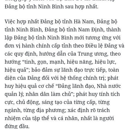
Đảng bộ tỉnh Ninh Bình sau hợp nhất.
Việc hợp nhất Đảng bộ tỉnh Hà Nam, Đảng bộ
tỉnh Ninh Bình, Đảng bộ tỉnh Nam Định, thành
lập Đảng bộ tỉnh Ninh Bình mới tương ứng với
đơn vị hành chính cấp tỉnh theo Điều lệ Đảng và
các quy định, hướng dẫn của Trung ương, theo
hướng “tinh, gọn, mạnh, hiệu năng, hiệu lực,
hiệu quả”; bảo đảm sự lãnh đạo trực tiếp, toàn
diện của Đảng đối với hệ thống chính trị; phát
huy hiệu quả cơ chế “Đảng lãnh đạo, Nhà nước
quản lý, nhân dân làm chủ”; phát huy tính tích
cực, chủ động, sáng tạo của từng cấp, từng
ngành, từng địa phương; xác định rõ trách
nhiệm của tập thể và cá nhân, nhất là người
đứng đầu.