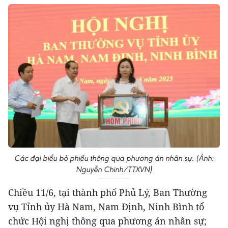
Các đại biểu bỏ phiếu thông qua phương án nhân sự. (Ảnh:
Nguyễn Chinh/TTXVN)
Chiều 11/6, tại thành phố Phủ Lý, Ban Thường
vụ Tỉnh ủy Hà Nam, Nam Định, Ninh Bình tổ
chức Hội nghị thông qua phương án nhân sự;