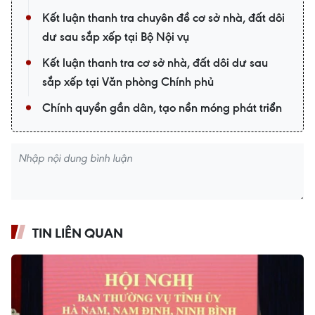
Kết luận thanh tra chuyên đề cơ sở nhà, đất dôi
dư sau sắp xếp tại Bộ Nội vụ
Kết luận thanh tra cơ sở nhà, đất dôi dư sau
sắp xếp tại Văn phòng Chính phủ
Chính quyền gần dân, tạo nền móng phát triển
TIN LIÊN QUAN