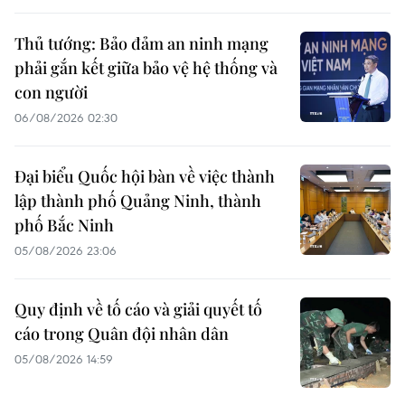
Thủ tướng: Bảo đảm an ninh mạng
phải gắn kết giữa bảo vệ hệ thống và
con người
06/08/2026 02:30
Đại biểu Quốc hội bàn về việc thành
lập thành phố Quảng Ninh, thành
phố Bắc Ninh
05/08/2026 23:06
Quy định về tố cáo và giải quyết tố
cáo trong Quân đội nhân dân
05/08/2026 14:59