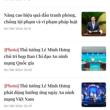
Nâng cao hiệu quả đấu tranh phòng,
chống tội phạm và vi phạm pháp luật
06/08/2026 04:13
Thủ tướng Lê Minh Hưng
chủ trì họp Ban Chỉ đạo An ninh
mạng Quốc gia
06/08/2026 03:02
Thủ tướng Lê Minh Hưng
phát động hưởng ứng ngày An ninh
mạng Việt Nam
06/08/2026 02:39