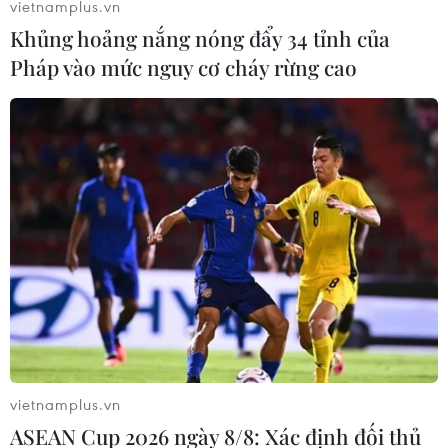
vietnamplus.vn
Khủng hoảng nắng nóng đẩy 34 tỉnh của
Pháp vào mức nguy cơ cháy rừng cao
vietnamplus.vn
ASEAN Cup 2026 ngày 8/8: Xác định đối thủ