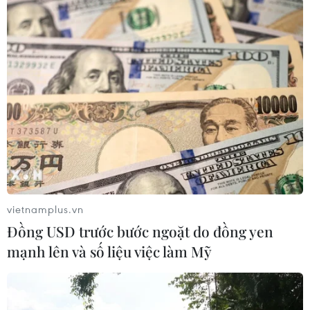
vietnamplus.vn
Đồng USD trước bước ngoặt do đồng yen
mạnh lên và số liệu việc làm Mỹ