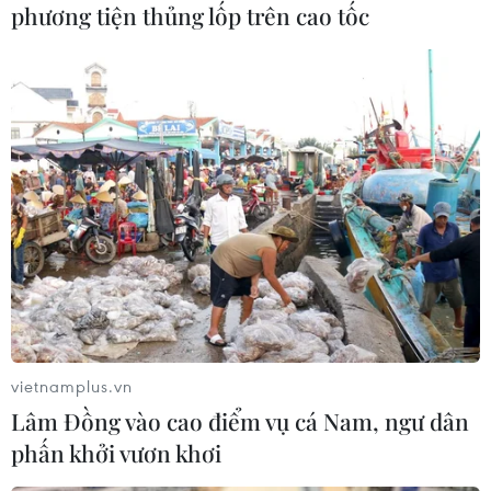
phương tiện thủng lốp trên cao tốc
vietnamplus.vn
Lâm Đồng vào cao điểm vụ cá Nam, ngư dân
phấn khởi vươn khơi