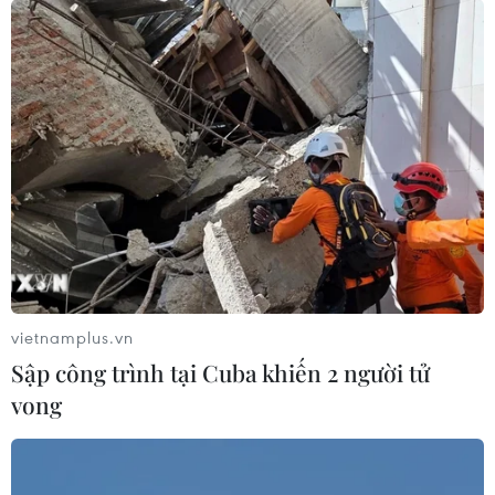
vietnamplus.vn
Sập công trình tại Cuba khiến 2 người tử
vong