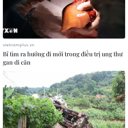
vietnamplus.vn
Bỉ tìm ra hướng đi mới trong điều trị ung thư
gan di căn