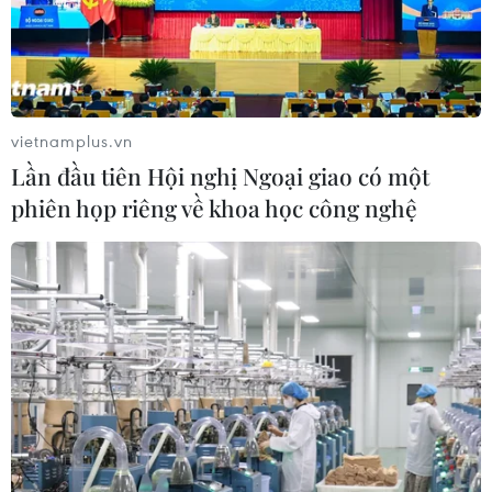
vietnamplus.vn
Lần đầu tiên Hội nghị Ngoại giao có một
phiên họp riêng về khoa học công nghệ