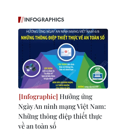
INFOGRAPHICS
Hưởng ứng
Ngày An ninh mạng Việt Nam:
Những thông điệp thiết thực
về an toàn số