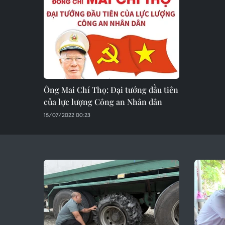
Ông Mai Chí Thọ: Đại tướng đầu tiên
của lực lượng Công an Nhân dân
15/07/2022 00:23