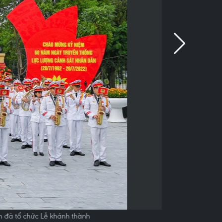
 đã tổ chức Lễ khánh thành