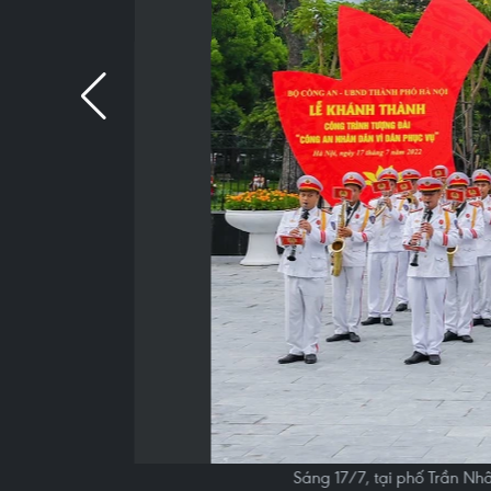
Sáng 17/7, tại phố Trần N