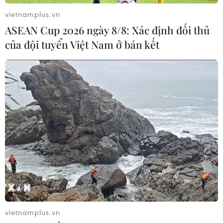
vietnamplus.vn
ASEAN Cup 2026 ngày 8/8: Xác định đối thủ
của đội tuyển Việt Nam ở bán kết
vietnamplus.vn