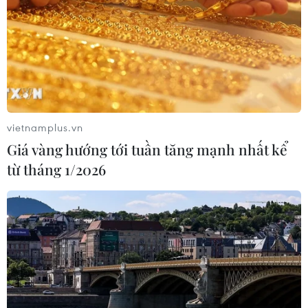
vietnamplus.vn
Giá vàng hướng tới tuần tăng mạnh nhất kể
từ tháng 1/2026