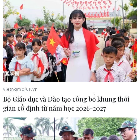
vietnamplus.vn
Bộ Giáo dục và Đào tạo công bố khung thời
gian cố định từ năm học 2026-2027