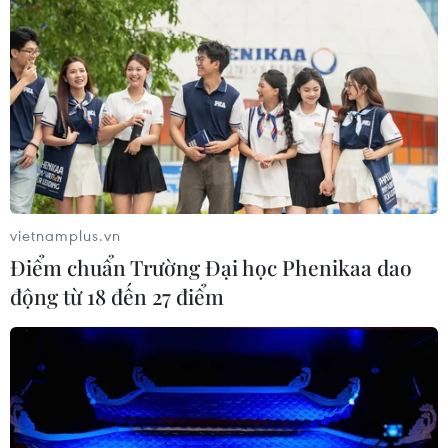
vietnamplus.vn
Điểm chuẩn Trường Đại học Phenikaa dao
động từ 18 đến 27 điểm