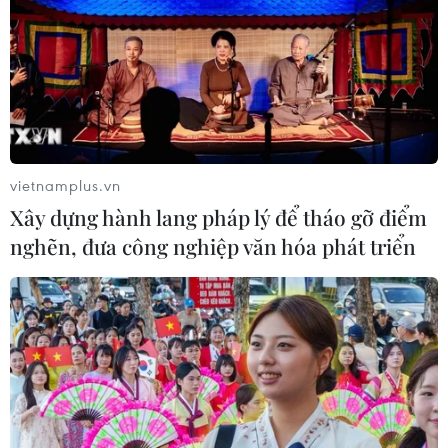
vietnamplus.vn
Xây dựng hành lang pháp lý để tháo gỡ điểm
nghẽn, đưa công nghiệp văn hóa phát triển