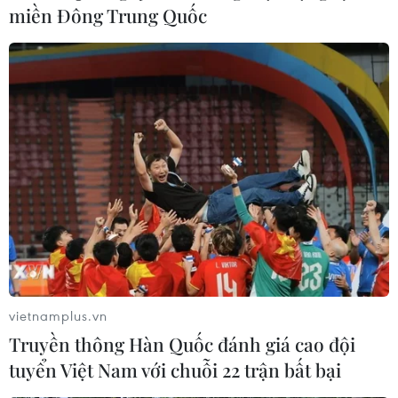
miền Đông Trung Quốc
vietnamplus.vn
Truyền thông Hàn Quốc đánh giá cao đội
tuyển Việt Nam với chuỗi 22 trận bất bại