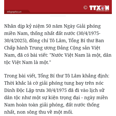
Nhân dịp kỷ niệm 50 năm Ngày Giải phóng
miền Nam, thống nhất đất nước (30/4/1975-
30/4/2025), đồng chí Tô Lâm, Tổng Bí thư Ban
Chấp hành Trung ương Đảng Cộng sản Việt
Nam, đã có bài viết: "Nước Việt Nam là một, dân
tộc Việt Nam là một."
Trong bài viết, Tổng Bí thư Tô Lâm khẳng định:
Thời khắc lá cờ giải phóng tung bay trên nóc
Dinh Độc Lập trưa 30/4/1975 đã đi vào lịch sử
dân tộc như một sự kiện trọng đại - ngày miền
Nam hoàn toàn giải phóng, đất nước thống
nhất, non sông thu về một mối.