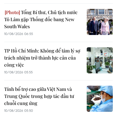
Tổng Bí thư, Chủ tịch nước
Tô Lâm gặp Thống đốc bang New
South Wales
10/08/2026 06:55
TP Hồ Chí Minh: Không để tâm lý sợ
trách nhiệm trở thành lực cản của
công việc
10/08/2026 05:55
Tính bổ trợ cao giữa Việt Nam và
Trung Quốc trong hợp tác đầu tư
chuỗi cung ứng
10/08/2026 05:50