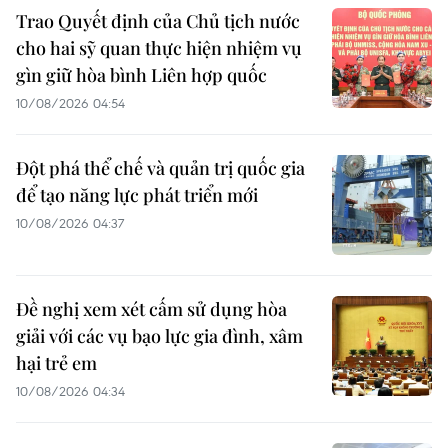
Trao Quyết định của Chủ tịch nước
cho hai sỹ quan thực hiện nhiệm vụ
gìn giữ hòa bình Liên hợp quốc
10/08/2026 04:54
Đột phá thể chế và quản trị quốc gia
để tạo năng lực phát triển mới
10/08/2026 04:37
Đề nghị xem xét cấm sử dụng hòa
giải với các vụ bạo lực gia đình, xâm
hại trẻ em
10/08/2026 04:34