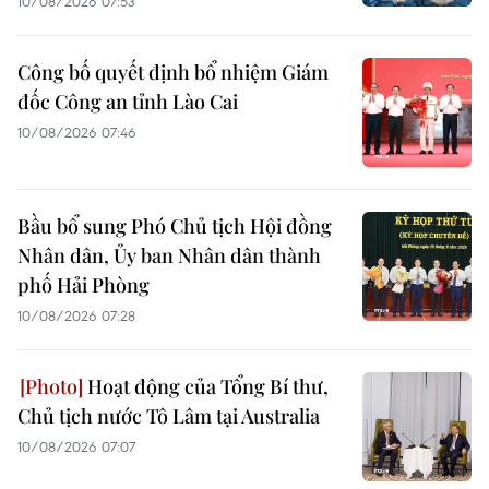
10/08/2026 07:53
Công bố quyết định bổ nhiệm Giám
đốc Công an tỉnh Lào Cai
10/08/2026 07:46
Bầu bổ sung Phó Chủ tịch Hội đồng
Nhân dân, Ủy ban Nhân dân thành
phố Hải Phòng
10/08/2026 07:28
Hoạt động của Tổng Bí thư,
Chủ tịch nước Tô Lâm tại Australia
10/08/2026 07:07