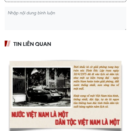
TIN LIÊN QUAN