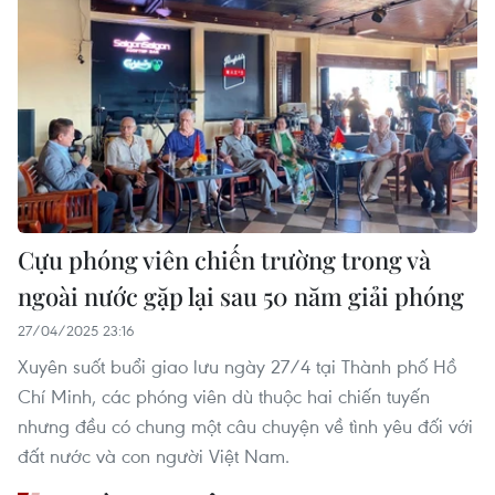
Cựu phóng viên chiến trường trong và
ngoài nước gặp lại sau 50 năm giải phóng
27/04/2025 23:16
Xuyên suốt buổi giao lưu ngày 27/4 tại Thành phố Hồ
Chí Minh, các phóng viên dù thuộc hai chiến tuyến
nhưng đều có chung một câu chuyện về tình yêu đối với
đất nước và con người Việt Nam.