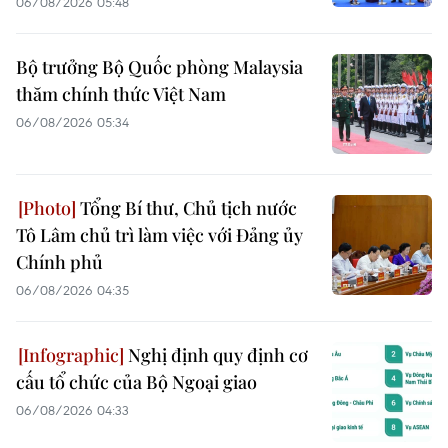
06/08/2026 05:48
Bộ trưởng Bộ Quốc phòng Malaysia
thăm chính thức Việt Nam
06/08/2026 05:34
Tổng Bí thư, Chủ tịch nước
Tô Lâm chủ trì làm việc với Đảng ủy
Chính phủ
06/08/2026 04:35
Nghị định quy định cơ
cấu tổ chức của Bộ Ngoại giao
06/08/2026 04:33