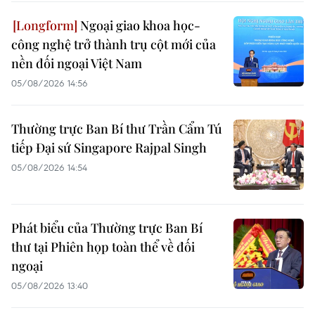
Ngoại giao khoa học-
công nghệ trở thành trụ cột mới của
nền đối ngoại Việt Nam
05/08/2026 14:56
Thường trực Ban Bí thư Trần Cẩm Tú
tiếp Đại sứ Singapore Rajpal Singh
05/08/2026 14:54
Phát biểu của Thường trực Ban Bí
thư tại Phiên họp toàn thể về đối
ngoại
05/08/2026 13:40