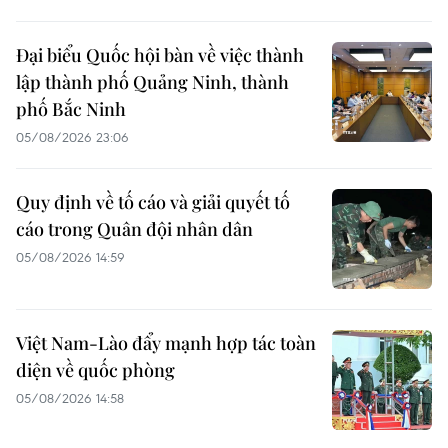
Đại biểu Quốc hội bàn về việc thành
lập thành phố Quảng Ninh, thành
phố Bắc Ninh
05/08/2026 23:06
Quy định về tố cáo và giải quyết tố
cáo trong Quân đội nhân dân
05/08/2026 14:59
Việt Nam-Lào đẩy mạnh hợp tác toàn
diện về quốc phòng
05/08/2026 14:58