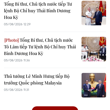
Tổng Bí thư, Chủ tịch nước tiếp Tư
lệnh Bộ Chỉ huy Thái Bình Dương
Hoa Kỳ
05/08/2026 12:29
Tổng Bí thư, Chủ tịch nước
Tô Lâm tiếp Tư lệnh Bộ Chỉ huy Thái
Bình Dương Hoa Kỳ
05/08/2026 11:36
Thủ tướng Lê Minh Hưng tiếp Bộ
trưởng Quốc phòng Malaysia
05/08/2026 11:31