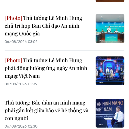
Thủ tướng Lê Minh Hưng
chủ trì họp Ban Chỉ đạo An ninh
mạng Quốc gia
06/08/2026 03:02
Thủ tướng Lê Minh Hưng
phát động hưởng ứng ngày An ninh
mạng Việt Nam
06/08/2026 02:39
Thủ tướng: Bảo đảm an ninh mạng
phải gắn kết giữa bảo vệ hệ thống và
con người
06/08/2026 02:30