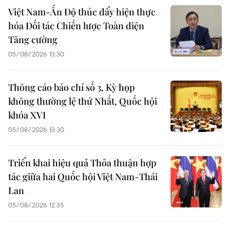
Việt Nam-Ấn Độ thúc đẩy hiện thực
hóa Đối tác Chiến lược Toàn diện
Tăng cường
05/08/2026 13:30
Thông cáo báo chí số 3, Kỳ họp
không thường lệ thứ Nhất, Quốc hội
khóa XVI
05/08/2026 13:30
Triển khai hiệu quả Thỏa thuận hợp
tác giữa hai Quốc hội Việt Nam-Thái
Lan
05/08/2026 12:35