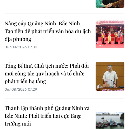
Nâng cấp Quảng Ninh, Bắc Ninh:
Tạo tiền đề phát triển văn hóa du lịch
địa phương
06/08/2026 07:30
Tổng Bí thư, Chủ tịch nước: Phải đổi
mới công tác quy hoạch và tổ chức
phát triển hạ tầng
06/08/2026 07:29
Thành lập thành phố Quảng Ninh và
Bắc Ninh: Phát triển hai cực tăng
trưởng mới