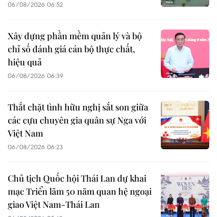
06/08/2026 06:52
Xây dựng phần mềm quản lý và bộ
chỉ số đánh giá cán bộ thực chất,
hiệu quả
06/08/2026 06:39
Thắt chặt tình hữu nghị sắt son giữa
các cựu chuyên gia quân sự Nga với
Việt Nam
06/08/2026 06:23
Chủ tịch Quốc hội Thái Lan dự khai
mạc Triển lãm 50 năm quan hệ ngoại
giao Việt Nam-Thái Lan