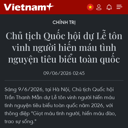
CHÍNH TRỊ
Chủ tịch Quốc hội dự Lễ tôn
vinh người hiến máu tình
nguyện tiêu biểu toàn quốc
09/06/2026 02:45
Sáng 9/6/2026, tại Hà Nội, Chủ tịch Quốc hội
Trần Thanh Mẫn dự Lễ tôn vinh người hiến máu
tình nguyện tiêu biểu toàn quốc năm 2026, với
thông điệp "Giọt máu tình người, hiến máu đào,
trao sự sống."