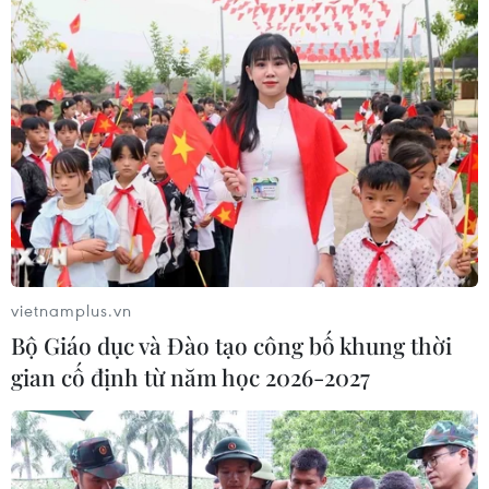
vietnamplus.vn
Bộ Giáo dục và Đào tạo công bố khung thời
gian cố định từ năm học 2026-2027