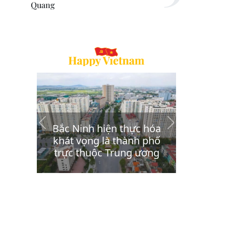
Quang