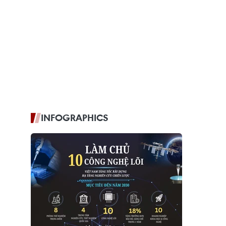
INFOGRAPHICS