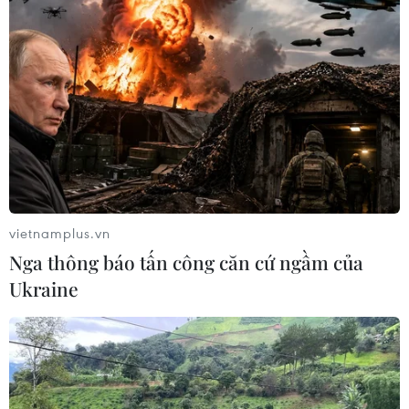
vietnamplus.vn
Nga thông báo tấn công căn cứ ngầm của
Ukraine