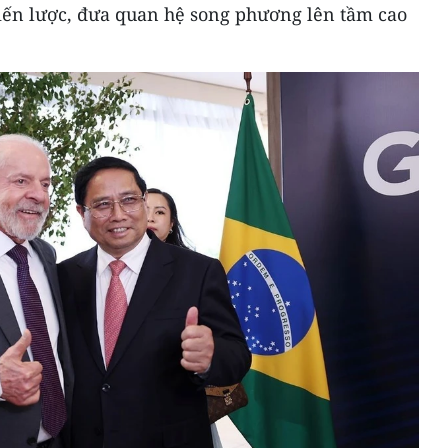
hiến lược, đưa quan hệ song phương lên tầm cao