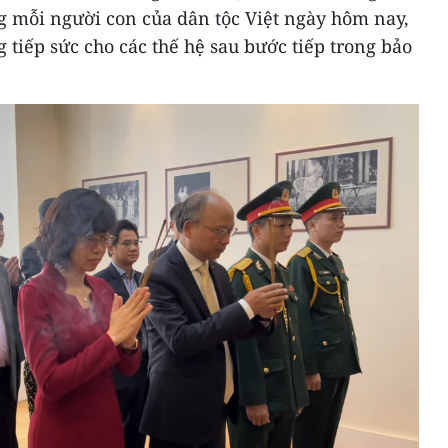
 mỗi người con của dân tộc Việt ngày hôm nay,
tiếp sức cho các thế hệ sau bước tiếp trong bảo