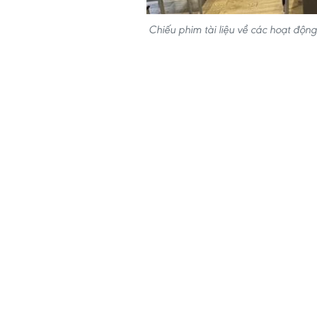
Chiếu phim tài liệu về các hoạt động