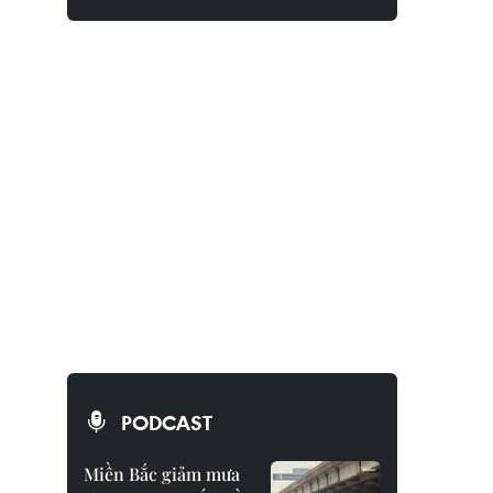
PODCAST
Miền Bắc giảm mưa