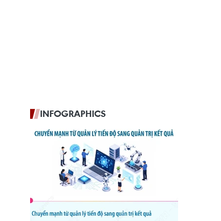
INFOGRAPHICS