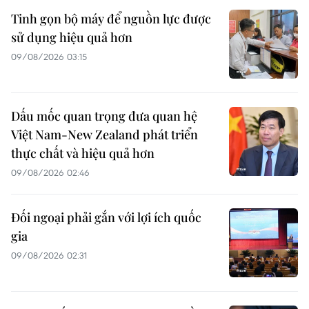
Tinh gọn bộ máy để nguồn lực được
sử dụng hiệu quả hơn
09/08/2026 03:15
Dấu mốc quan trọng đưa quan hệ
Việt Nam-New Zealand phát triển
thực chất và hiệu quả hơn
09/08/2026 02:46
Đối ngoại phải gắn với lợi ích quốc
gia
09/08/2026 02:31