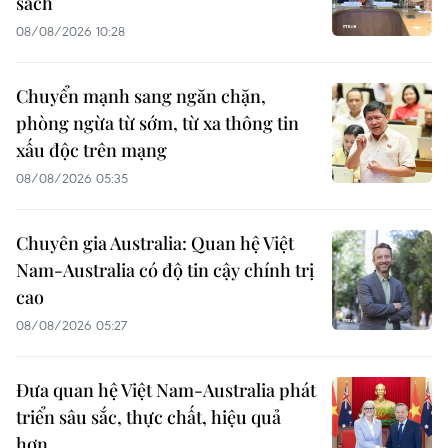
sách
08/08/2026 10:28
Chuyển mạnh sang ngăn chặn,
phòng ngừa từ sớm, từ xa thông tin
xấu độc trên mạng
08/08/2026 05:35
Chuyên gia Australia: Quan hệ Việt
Nam-Australia có độ tin cậy chính trị
cao
08/08/2026 05:27
Đưa quan hệ Việt Nam-Australia phát
triển sâu sắc, thực chất, hiệu quả
hơn