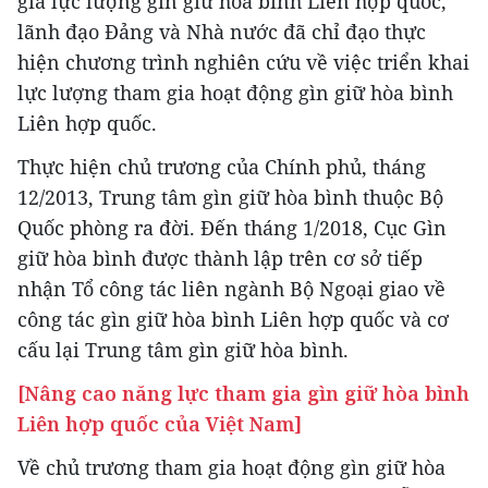
gia lực lượng gìn giữ hòa bình Liên hợp quốc,
lãnh đạo Đảng và Nhà nước đã chỉ đạo thực
hiện chương trình nghiên cứu về việc triển khai
lực lượng tham gia hoạt động gìn giữ hòa bình
Liên hợp quốc.
Thực hiện chủ trương của Chính phủ, tháng
12/2013, Trung tâm gìn giữ hòa bình thuộc Bộ
Quốc phòng ra đời. Đến tháng 1/2018, Cục Gìn
giữ hòa bình được thành lập trên cơ sở tiếp
nhận Tổ công tác liên ngành Bộ Ngoại giao về
công tác gìn giữ hòa bình Liên hợp quốc và cơ
cấu lại Trung tâm gìn giữ hòa bình.
[Nâng cao năng lực tham gia gìn giữ hòa bình
Liên hợp quốc của Việt Nam]
Về chủ trương tham gia hoạt động gìn giữ hòa