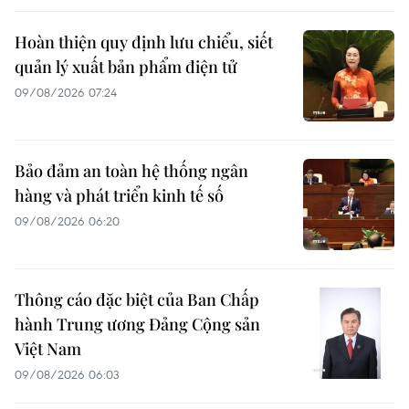
Hoàn thiện quy định lưu chiểu, siết
quản lý xuất bản phẩm điện tử
09/08/2026 07:24
Bảo đảm an toàn hệ thống ngân
hàng và phát triển kinh tế số
09/08/2026 06:20
Thông cáo đặc biệt của Ban Chấp
hành Trung ương Đảng Cộng sản
Việt Nam
09/08/2026 06:03