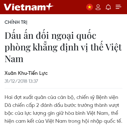
CHÍNH TRỊ
Dấu ấn đối ngoại quốc
phòng khẳng định vị thế Việt
Nam
Xuân Khu-Tiến Lực
31/12/2018 13:37
Hai đợt xuất quân của cán bộ, chiến sỹ Bệnh viện
Dã chiến cấp 2 đánh dấu bước trưởng thành vượt
bậc của lực lượng gìn giữ hòa bình Việt Nam, thể
hiện cam kết của Việt Nam trong hội nhập quốc tế.