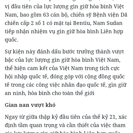
vị đầu tiên của lực lượng gìn giữ hòa bình Việt
Nam, bao gồm 63 cán bộ, chiến sỹ Bệnh viện Dã
chiến cấp 2 số 1 có mặt tại Bentiu, Nam Sudan
tiếp nhận nhiệm vụ gìn giữ hòa bình Liên hợp
quốc.
Sự kiện này đánh dấu bước trưởng thành vượt
bậc của lực lượng gìn giữ hòa bình Việt Nam,
thể hiện cam kết của Việt Nam trong tích cực
hội nhập quốc tế, đóng góp với cộng đồng quốc
tế trong các công việc nhân đạo quốc tế, gìn giữ
an ninh, hòa bình cho toàn thế giới
Gian nan vượt khó
Ngay từ giữa thập kỷ đầu tiên của thế kỷ 21, xác
định tầm quan trọng và cần thiết của việc tham