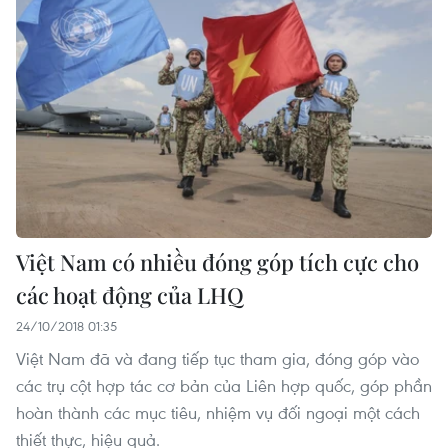
Việt Nam có nhiều đóng góp tích cực cho
các hoạt động của LHQ
24/10/2018 01:35
Việt Nam đã và đang tiếp tục tham gia, đóng góp vào
các trụ cột hợp tác cơ bản của Liên hợp quốc, góp phần
hoàn thành các mục tiêu, nhiệm vụ đối ngoại một cách
thiết thực, hiệu quả.