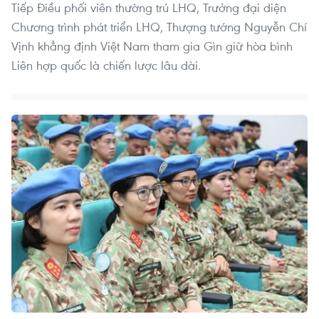
Tiếp Điều phối viên thường trú LHQ, Trưởng đại diện
Chương trình phát triển LHQ, Thượng tướng Nguyễn Chí
Vịnh khẳng định Việt Nam tham gia Gìn giữ hòa bình
Liên hợp quốc là chiến lược lâu dài.