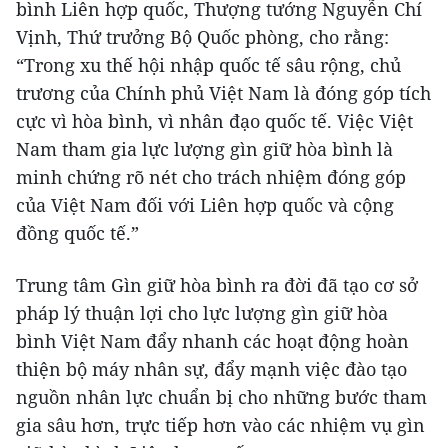
bình Liên hợp quốc, Thượng tướng Nguyễn Chí
Vịnh, Thứ trưởng Bộ Quốc phòng, cho rằng:
“Trong xu thế hội nhập quốc tế sâu rộng, chủ
trương của Chính phủ Việt Nam là đóng góp tích
cực vì hòa bình, vì nhân đạo quốc tế. Việc Việt
Nam tham gia lực lượng gìn giữ hòa bình là
minh chứng rõ nét cho trách nhiệm đóng góp
của Việt Nam đối với Liên hợp quốc và cộng
đồng quốc tế.”
Trung tâm Gìn giữ hòa bình ra đời đã tạo cơ sở
pháp lý thuận lợi cho lực lượng gìn giữ hòa
bình Việt Nam đẩy nhanh các hoạt động hoàn
thiện bộ máy nhân sự, đẩy mạnh việc đào tạo
nguồn nhân lực chuẩn bị cho những bước tham
gia sâu hơn, trực tiếp hơn vào các nhiệm vụ gìn