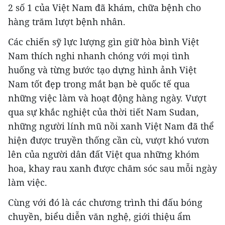
2 số 1 của Việt Nam đã khám, chữa bệnh cho
hàng trăm lượt bệnh nhân.
Các chiến sỹ lực lượng gìn giữ hòa bình Việt
Nam thích nghi nhanh chóng với mọi tình
huống và từng bước tạo dựng hình ảnh Việt
Nam tốt đẹp trong mắt bạn bè quốc tế qua
những việc làm và hoạt động hàng ngày. Vượt
qua sự khắc nghiệt của thời tiết Nam Sudan,
những người lính mũ nồi xanh Việt Nam đã thể
hiện được truyền thống cần cù, vượt khó vươn
lên của người dân đất Việt qua những khóm
hoa, khay rau xanh được chăm sóc sau mỗi ngày
làm việc.
Cùng với đó là các chương trình thi đấu bóng
chuyền, biểu diễn văn nghệ, giới thiệu ẩm