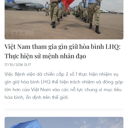
Việt Nam tham gia gìn giữ hòa bình LHQ:
Thực hiện sứ mệnh nhân đạo
17/10/2018 13:17
Việc Bệnh viện dã chiến cấp 2 số 1 thực hiện nhiệm vụ
gìn giữ hòa bình LHQ thể hiện trách nhiệm và đóng góp
lớn hơn của Việt Nam vào các nỗ lực chung vì mục tiêu
hòa bình, ổn định trên thế giới.