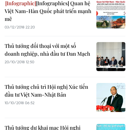
[Infographics] Quan hệ
Việt Nam-Hàn Quốc phát triển mạnh
mẽ
03/12/2018 22:20
Thủ tướng đối thoại với một số
doanh nghiệp, nhà đầu tư Đan Mạch
20/10/2018 12:50
Thủ tướng chủ trì Hội nghị Xúc tiến
đầu tư Việt Nam-Nhật Bản
10/10/2018 06:52
Thủ tướng dự khai mạc Hội nghị