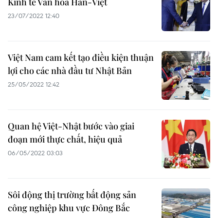
Kinh tế Văn hóa Hàn-Việt
23/07/2022 12:40
Việt Nam cam kết tạo điều kiện thuận
lợi cho các nhà đầu tư Nhật Bản
25/05/2022 12:42
Quan hệ Việt-Nhật bước vào giai
đoạn mới thực chất, hiệu quả
06/05/2022 03:03
Sôi động thị trường bất động sản
công nghiệp khu vực Đông Bắc