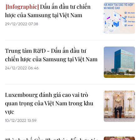
Dấu ấn đầu tư chiến
lược của Samsung tại Việt Nam
29/12/2022 07:38
Trung tâm R&D - Dấu ấn đầu tư
chiến lược của Samsung tại Việt Nam
24/12/2022 06:46
Luxembourg đánh giá cao vai trò
quan trọng của Việt Nam trong khu
vực
10/12/2022 13:59