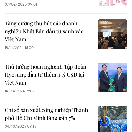
07/02/2025 09:01
Tăng cường thu hút các doanh
nghiệp Nhật Bản đầu tư xanh vào
Việt Nam
18/11/2024 15:00
Thủ tướng hoan nghênh Tập đoàn
Hyosung đầu tư thêm 4 tỷ USD tại
Việt Nam
14/10/2024 15:02
Chỉ số sản xuất công nghiệp Thành
phố Hồ Chí Minh tăng gần 7%
04/10/2024 09:14