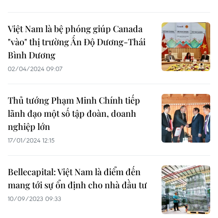
Việt Nam là bệ phóng giúp Canada
"vào" thị trường Ấn Độ Dương-Thái
Bình Dương
02/04/2024 09:07
Thủ tướng Phạm Minh Chính tiếp
lãnh đạo một số tập đoàn, doanh
nghiệp lớn
17/01/2024 12:15
Bellecapital: Việt Nam là điểm đến
mang tới sự ổn định cho nhà đầu tư
10/09/2023 09:33