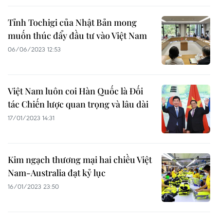
Tỉnh Tochigi của Nhật Bản mong
muốn thúc đẩy đầu tư vào Việt Nam
06/06/2023 12:53
Việt Nam luôn coi Hàn Quốc là Đối
tác Chiến lược quan trọng và lâu dài
17/01/2023 14:31
Kim ngạch thương mại hai chiều Việt
Nam-Australia đạt kỷ lục
16/01/2023 23:50