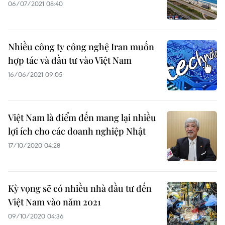
06/07/2021 08:40
Nhiều công ty công nghệ Iran muốn
hợp tác và đầu tư vào Việt Nam
16/06/2021 09:05
Việt Nam là điểm đến mang lại nhiều
lợi ích cho các doanh nghiệp Nhật
17/10/2020 04:28
Kỳ vọng sẽ có nhiều nhà đầu tư đến
Việt Nam vào năm 2021
09/10/2020 04:36