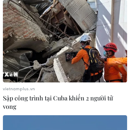
vietnamplus.vn
Sập công trình tại Cuba khiến 2 người tử
vong