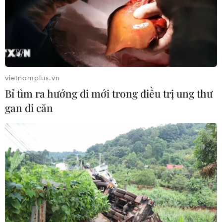
vietnamplus.vn
Bỉ tìm ra hướng đi mới trong điều trị ung thư
gan di căn