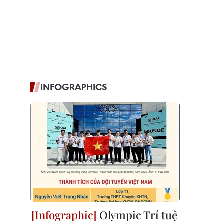
INFOGRAPHICS
Olympic Trí tuệ