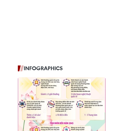
INFOGRAPHICS