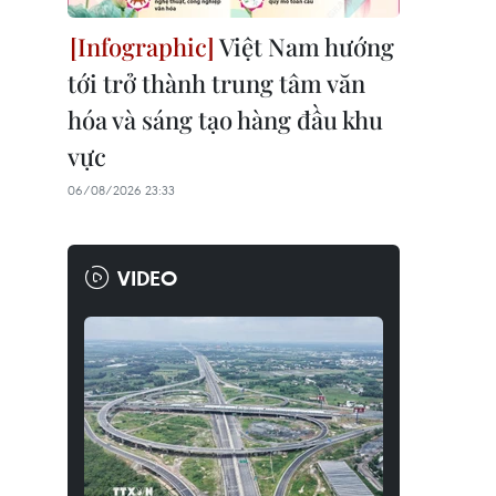
Việt Nam hướng
tới trở thành trung tâm văn
hóa và sáng tạo hàng đầu khu
vực
06/08/2026 23:33
VIDEO