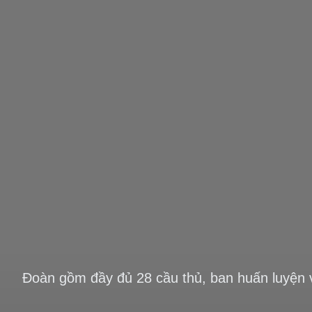
Đoàn gồm đầy đủ 28 cầu thủ, ban huấn luyện 