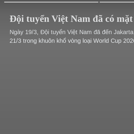
Đội tuyển Việt Nam đã có mặt 
Ngày 19/3, Đội tuyển Việt Nam đã đến Jakarta,
21/3 trong khuôn khổ vòng loại World Cup 20