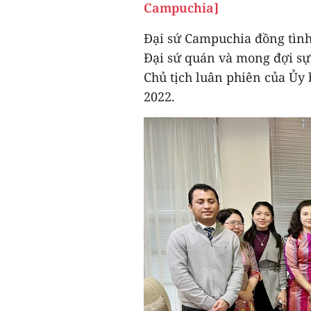
Campuchia]
Đại sứ Campuchia đồng tình 
Đại sứ quán và mong đợi sự 
Chủ tịch luân phiên của Ủy
2022.