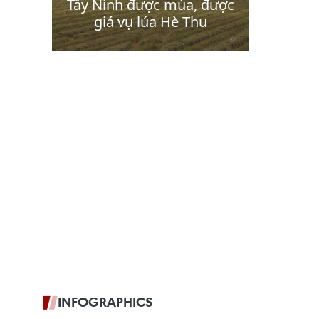
INFOGRAPHICS