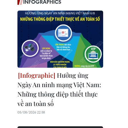
INFOGRAPHICS
Hưởng ứng
Ngày An ninh mạng Việt Nam:
Những thông điệp thiết thực
về an toàn số
05/08/2026 22:58