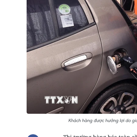
Khách hàng được hưởng lợi do giá