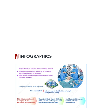
INFOGRAPHICS