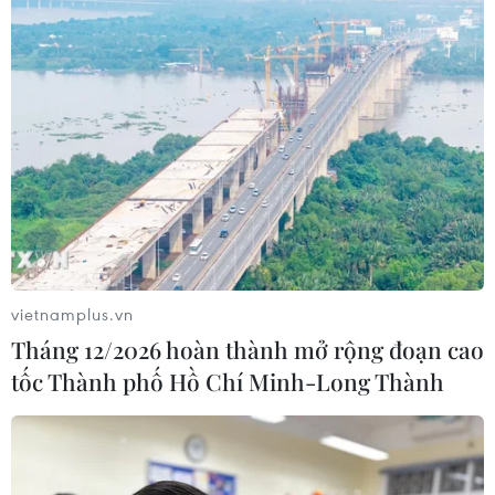
vietnamplus.vn
Tháng 12/2026 hoàn thành mở rộng đoạn cao
tốc Thành phố Hồ Chí Minh-Long Thành