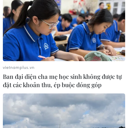
vietnamplus.vn
Ban đại diện cha mẹ học sinh không được tự
đặt các khoản thu, ép buộc đóng góp