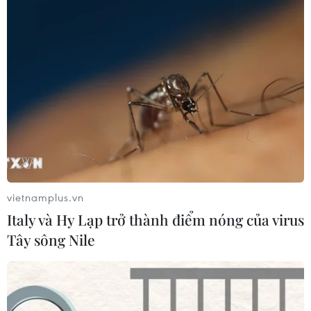
vietnamplus.vn
Italy và Hy Lạp trở thành điểm nóng của virus
Tây sông Nile