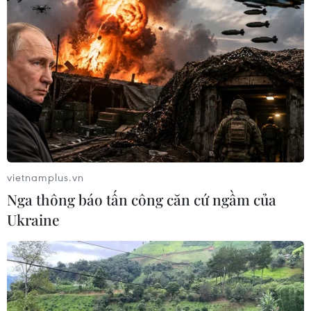
vietnamplus.vn
Nga thông báo tấn công căn cứ ngầm của
Ukraine