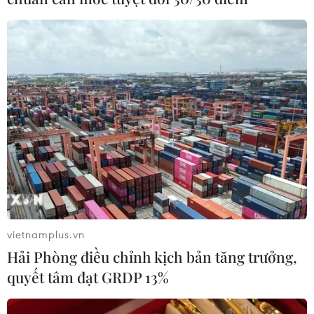
vietnamplus.vn
Hải Phòng điều chỉnh kịch bản tăng trưởng,
quyết tâm đạt GRDP 13%