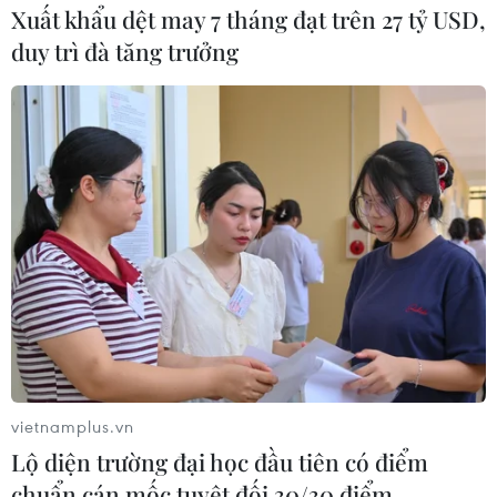
Xuất khẩu dệt may 7 tháng đạt trên 27 tỷ USD,
duy trì đà tăng trưởng
vietnamplus.vn
Lộ diện trường đại học đầu tiên có điểm
chuẩn cán mốc tuyệt đối 30/30 điểm