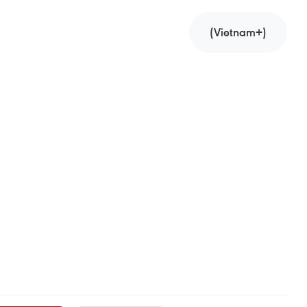
(Vietnam+)