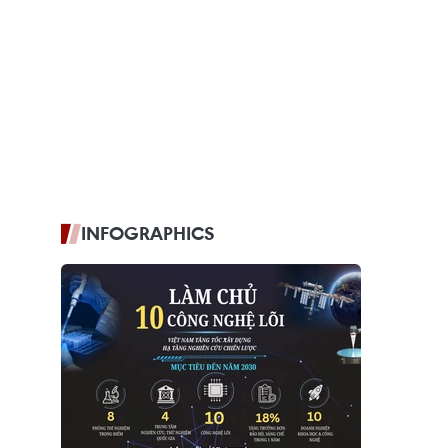
INFOGRAPHICS