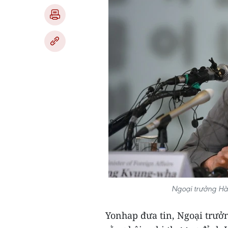
Ngoại trưởng Hà
Yonhap đưa tin, Ngoại trư