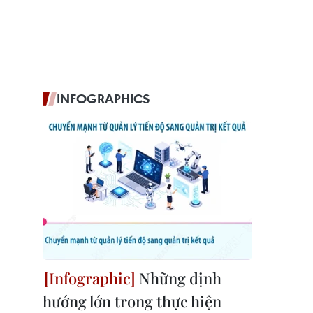
INFOGRAPHICS
Những định
hướng lớn trong thực hiện