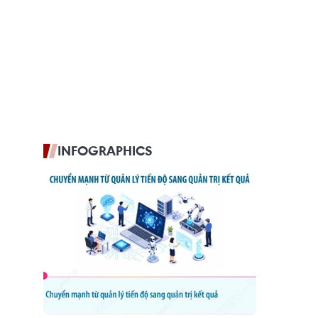
INFOGRAPHICS