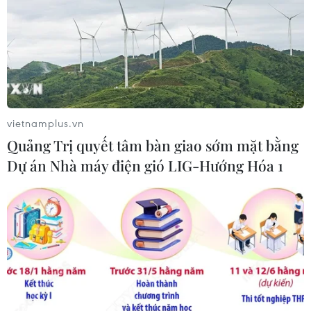
vietnamplus.vn
Quảng Trị quyết tâm bàn giao sớm mặt bằng
Dự án Nhà máy điện gió LIG-Hướng Hóa 1