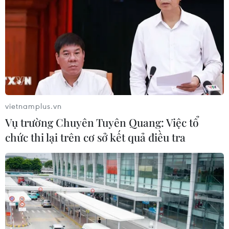
vietnamplus.vn
Vụ trường Chuyên Tuyên Quang: Việc tổ
chức thi lại trên cơ sở kết quả điều tra