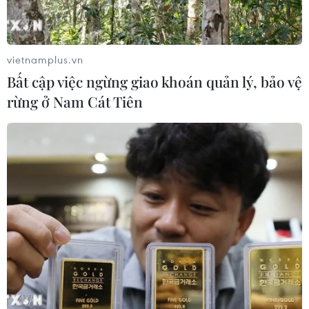
vietnamplus.vn
Bất cập việc ngừng giao khoán quản lý, bảo vệ
rừng ở Nam Cát Tiên