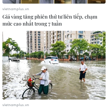
vietnamplus.vn
Giá vàng tăng phiên thứ tư liên tiếp, chạm
mức cao nhất trong 7 tuần
vietnamplus.vn