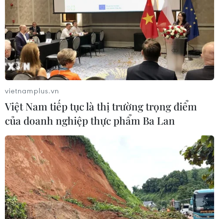
vietnamplus.vn
Việt Nam tiếp tục là thị trường trọng điểm
của doanh nghiệp thực phẩm Ba Lan