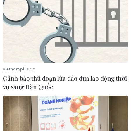
vietnamplus.vn
Cảnh báo thủ đoạn lừa đảo đưa lao động thời
vụ sang Hàn Quốc