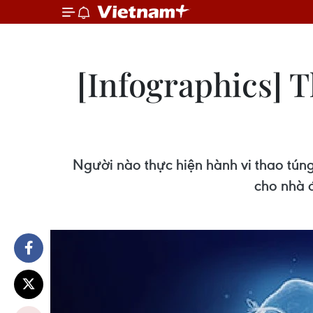
[Infographics] 
Người nào thực hiện hành vi thao túng 
cho nhà đ